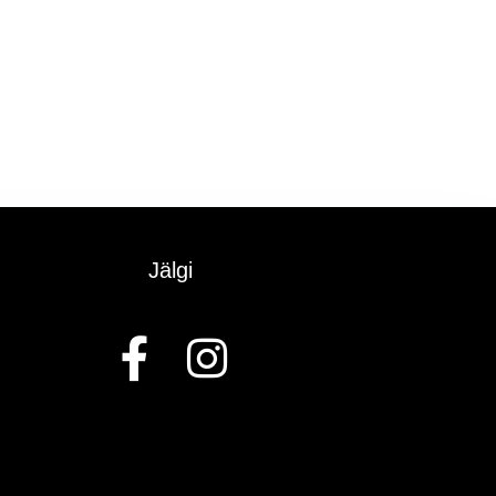
Jälgi