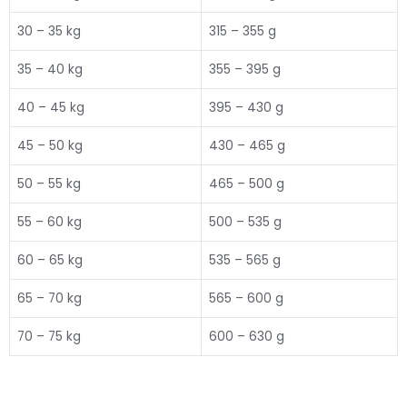
30 – 35 kg
315 – 355 g
35 – 40 kg
355 – 395 g
40 – 45 kg
395 – 430 g
45 – 50 kg
430 – 465 g
50 – 55 kg
465 – 500 g
55 – 60 kg
500 – 535 g
60 – 65 kg
535 – 565 g
65 – 70 kg
565 – 600 g
70 – 75 kg
600 – 630 g